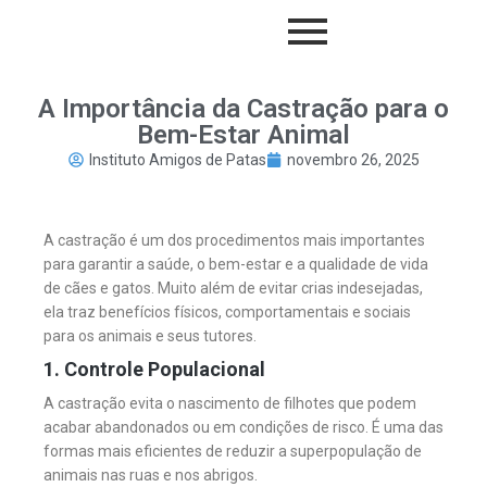
A Importância da Castração para o
Bem-Estar Animal
Instituto Amigos de Patas
novembro 26, 2025
A castração é um dos procedimentos mais importantes
para garantir a saúde, o bem-estar e a qualidade de vida
de cães e gatos. Muito além de evitar crias indesejadas,
ela traz benefícios físicos, comportamentais e sociais
para os animais e seus tutores.
1. Controle Populacional
A castração evita o nascimento de filhotes que podem
acabar abandonados ou em condições de risco. É uma das
formas mais eficientes de reduzir a superpopulação de
animais nas ruas e nos abrigos.