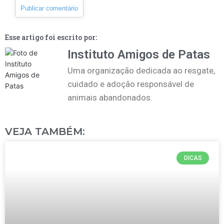
Esse artigo foi escrito por:
Instituto Amigos de Patas
Uma organização dedicada ao resgate,
cuidado e adoção responsável de
animais abandonados.
VEJA TAMBÉM:
DICAS