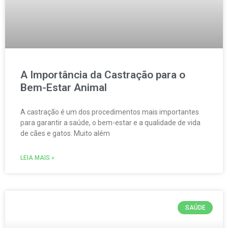
A Importância da Castração para o
Bem-Estar Animal
A castração é um dos procedimentos mais importantes
para garantir a saúde, o bem-estar e a qualidade de vida
de cães e gatos. Muito além
LEIA MAIS »
SAÚDE