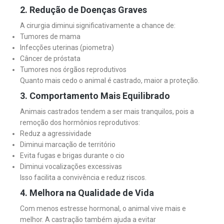
2. Redução de Doenças Graves
A cirurgia diminui significativamente a chance de:
Tumores de mama
Infecções uterinas (piometra)
Câncer de próstata
Tumores nos órgãos reprodutivos
Quanto mais cedo o animal é castrado, maior a proteção.
3. Comportamento Mais Equilibrado
Animais castrados tendem a ser mais tranquilos, pois a
remoção dos hormônios reprodutivos:
Reduz a agressividade
Diminui marcação de território
Evita fugas e brigas durante o cio
Diminui vocalizações excessivas
Isso facilita a convivência e reduz riscos.
4. Melhora na Qualidade de Vida
Com menos estresse hormonal, o animal vive mais e
melhor. A castração também ajuda a evitar