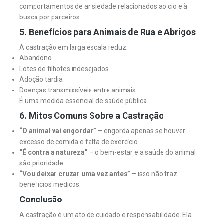
comportamentos de ansiedade relacionados ao cio e à
busca por parceiros.
5. Benefícios para Animais de Rua e Abrigos
A castração em larga escala reduz:
Abandono
Lotes de filhotes indesejados
Adoção tardia
Doenças transmissíveis entre animais
É uma medida essencial de saúde pública.
6. Mitos Comuns Sobre a Castração
“O animal vai engordar”
– engorda apenas se houver
excesso de comida e falta de exercício.
“É contra a natureza”
– o bem-estar e a saúde do animal
são prioridade.
“Vou deixar cruzar uma vez antes”
– isso não traz
benefícios médicos.
Conclusão
A castração é um ato de cuidado e responsabilidade. Ela