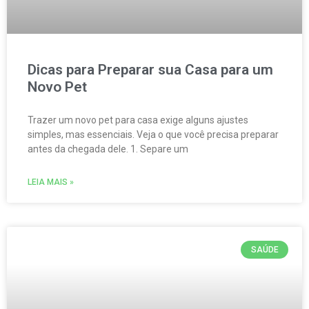
Dicas para Preparar sua Casa para um
Novo Pet
Trazer um novo pet para casa exige alguns ajustes
simples, mas essenciais. Veja o que você precisa preparar
antes da chegada dele. 1. Separe um
LEIA MAIS »
SAÚDE