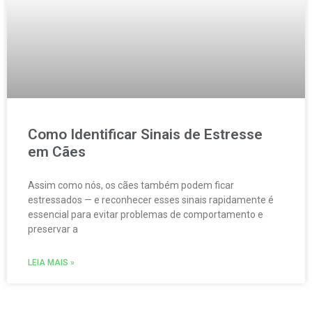
Como Identificar Sinais de Estresse
em Cães
Assim como nós, os cães também podem ficar
estressados — e reconhecer esses sinais rapidamente é
essencial para evitar problemas de comportamento e
preservar a
LEIA MAIS »